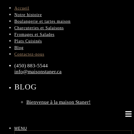
Accueil
Notre histoire
Boulangerie et tartes maison
Charcuteries et Salaisons
Fromages et Salades
Plats Cuisinés
Blog
Contactez-nous
(450) 883-5544
info@maisonstaner.ca
BLOG
Bienvenue à la maison Staner!
MENU