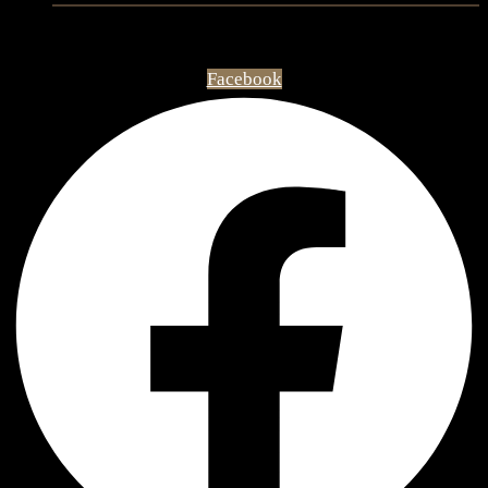
Facebook