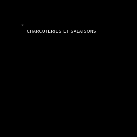
CHARCUTERIES ET SALAISONS