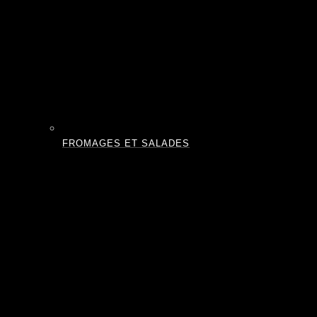
FROMAGES ET SALADES