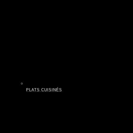
PLATS CUISINÉS