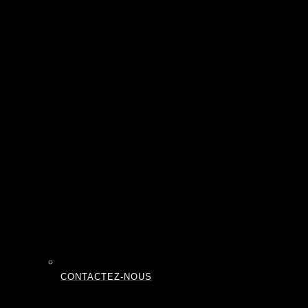
CONTACTEZ-NOUS