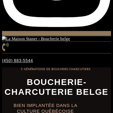
(450) 883-5544
5 GÉNÉRATIONS DE BOUCHERS-CHARCUTIERS
BOUCHERIE-
CHARCUTERIE BELGE
BIEN IMPLANTÉE DANS LA
CULTURE QUÉBÉCOISE