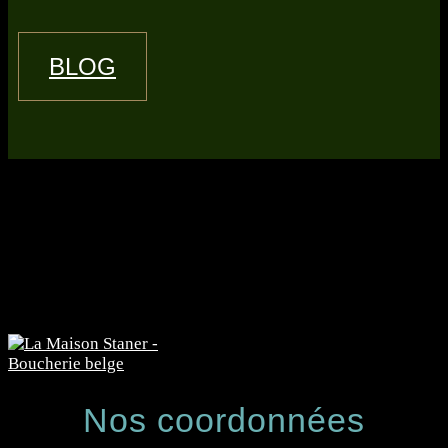
BLOG
Nos coordonnées