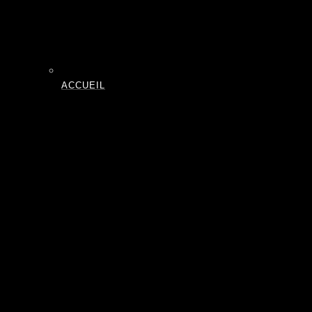
ACCUEIL