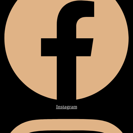
Instagram