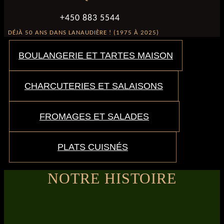
+450 883 5544
DÉJÀ 50 ANS DANS LANAUDIÈRE ! (1975 À 2025)
BOULANGERIE ET TARTES MAISON
CHARCUTERIES ET SALAISONS
FROMAGES ET SALADES
PLATS CUISNÉS
NOTRE HISTOIRE