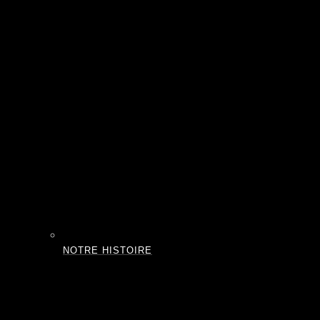
NOTRE HISTOIRE