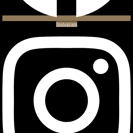
Instagram