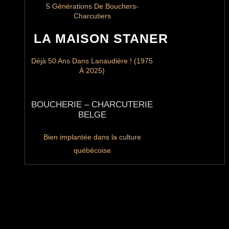
5 Générations De Bouchers-
Charcutiers
LA MAISON STANER
Déjà 50 Ans Dans Lanaudière ! (1975
À 2025)
BOUCHERIE – CHARCUTERIE
BELGE
Bien implantée dans la culture
québécoise