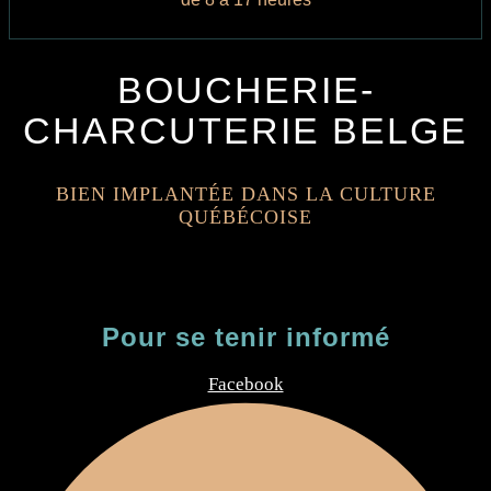
BOUCHERIE-
CHARCUTERIE BELGE
BIEN IMPLANTÉE DANS LA CULTURE
QUÉBÉCOISE
Pour se tenir informé
Facebook