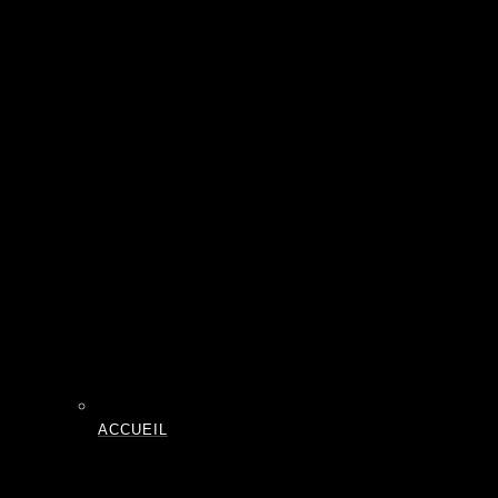
ACCUEIL