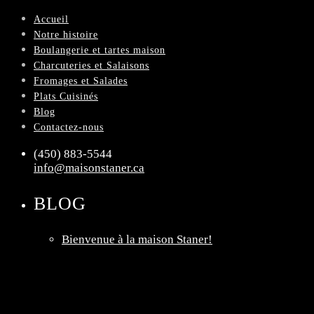
Accueil
Notre histoire
Boulangerie et tartes maison
Charcuteries et Salaisons
Fromages et Salades
Plats Cuisinés
Blog
Contactez-nous
(450) 883-5544
info@maisonstaner.ca
BLOG
Bienvenue à la maison Staner!