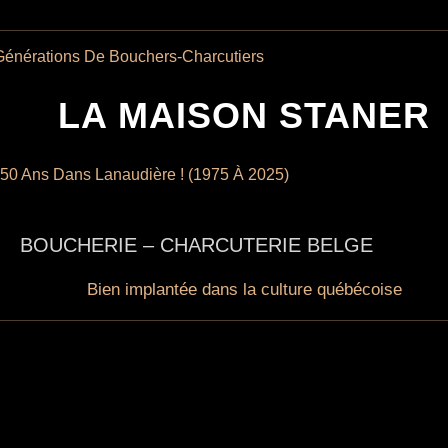
Générations De Bouchers-Charcutiers
LA MAISON STANER
 50 Ans Dans Lanaudière ! (1975 À 2025)
BOUCHERIE – CHARCUTERIE BELGE
Bien implantée dans la culture québécoise